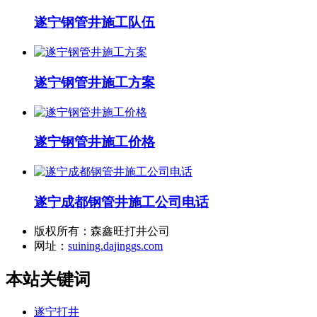
遂宁钢管井施工队伍
遂宁钢管井施工方案
遂宁钢管井施工价格
遂宁成都钢管井施工公司电话
版权所有：森鑫旺打井公司
网址：
suining.dajinggs.com
本站关键词
遂宁打井