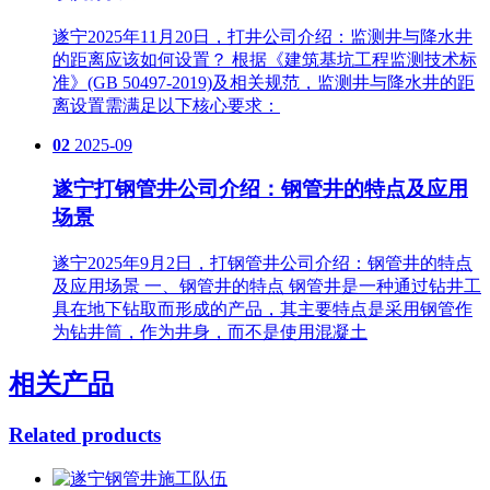
遂宁2025年11月20日，打井公司介绍：监测井与降水井
的距离应该如何设置？ 根据《建筑基坑工程监测技术标
准》(GB 50497-2019)及相关规范，监测井与降水井的距
离设置需满足以下核心要求：
02
2025-09
遂宁打钢管井公司介绍：钢管井的特点及应用
场景
遂宁2025年9月2日，打钢管井公司介绍：钢管井的特点
及应用场景 一、钢管井的特点 钢管井是一种通过钻井工
具在地下钻取而形成的产品，其主要特点是采用钢管作
为钻井筒，作为井身，而不是使用混凝土
相关产品
Related products